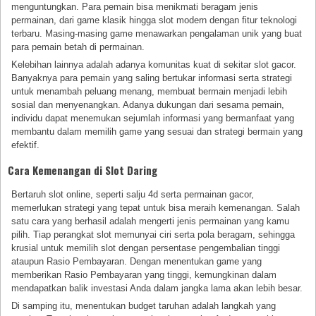
menguntungkan. Para pemain bisa menikmati beragam jenis
permainan, dari game klasik hingga slot modern dengan fitur teknologi
terbaru. Masing-masing game menawarkan pengalaman unik yang buat
para pemain betah di permainan.
Kelebihan lainnya adalah adanya komunitas kuat di sekitar slot gacor.
Banyaknya para pemain yang saling bertukar informasi serta strategi
untuk menambah peluang menang, membuat bermain menjadi lebih
sosial dan menyenangkan. Adanya dukungan dari sesama pemain,
individu dapat menemukan sejumlah informasi yang bermanfaat yang
membantu dalam memilih game yang sesuai dan strategi bermain yang
efektif.
Cara Kemenangan di Slot Daring
Bertaruh slot online, seperti salju 4d serta permainan gacor,
memerlukan strategi yang tepat untuk bisa meraih kemenangan. Salah
satu cara yang berhasil adalah mengerti jenis permainan yang kamu
pilih. Tiap perangkat slot memunyai ciri serta pola beragam, sehingga
krusial untuk memilih slot dengan persentase pengembalian tinggi
ataupun Rasio Pembayaran. Dengan menentukan game yang
memberikan Rasio Pembayaran yang tinggi, kemungkinan dalam
mendapatkan balik investasi Anda dalam jangka lama akan lebih besar.
Di samping itu, menentukan budget taruhan adalah langkah yang