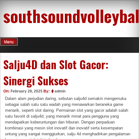
Skip
southsoundvolleybal
to
content
Menu
Salju4D dan Slot Gacor:
Sinergi Sukses
On:
February 28, 2025
By:
admin
Dalam alam perjudian daring, sebutan salju4d semakin mengemuka
sebagai salah satu satu wadah yang menawarkan beraneka game
menarik, seperti slot daring. Permainan slot yang gacor adalah salah
satu favorit di salju4d, yang menarik minat para pengguna yang
mendapatkan keberuntungan dan hiburan. Dengan perpaduan
kombinasi yang mesin slot inovatif dan inovatif serta kesempatan
untung yang sangat menggiurkan, salju 4d menghadirkan pengalaman