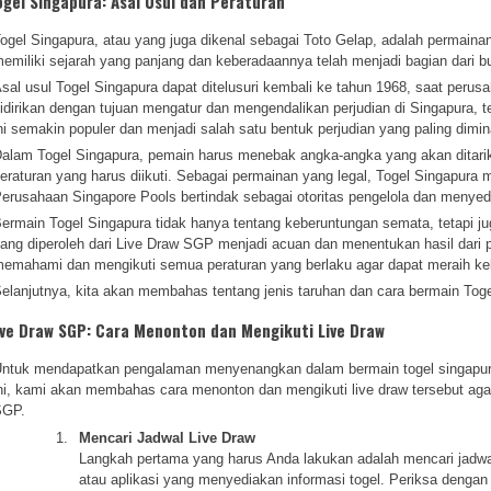
ogel Singapura: Asal Usul dan Peraturan
ogel Singapura, atau yang juga dikenal sebagai Toto Gelap, adalah permaina
emiliki sejarah yang panjang dan keberadaannya telah menjadi bagian dari 
sal usul Togel Singapura dapat ditelusuri kembali ke tahun 1968, saat perus
idirikan dengan tujuan mengatur dan mengendalikan perjudian di Singapura, 
ni semakin populer dan menjadi salah satu bentuk perjudian yang paling diminat
alam Togel Singapura, pemain harus menebak angka-angka yang akan ditarik 
eraturan yang harus diikuti. Sebagai permainan yang legal, Togel Singapura 
erusahaan Singapore Pools bertindak sebagai otoritas pengelola dan menyed
ermain Togel Singapura tidak hanya tentang keberuntungan semata, tetapi j
ang diperoleh dari Live Draw SGP menjadi acuan dan menentukan hasil dari pe
emahami dan mengikuti semua peraturan yang berlaku agar dapat meraih ke
elanjutnya, kita akan membahas tentang jenis taruhan dan cara bermain Togel 
ive Draw SGP: Cara Menonton dan Mengikuti Live Draw
ntuk mendapatkan pengalaman menyenangkan dalam bermain togel singapura, 
ni, kami akan membahas cara menonton dan mengikuti live draw tersebut ag
SGP.
Mencari Jadwal Live Draw
Langkah pertama yang harus Anda lakukan adalah mencari jadwal
atau aplikasi yang menyediakan informasi togel. Periksa dengan 