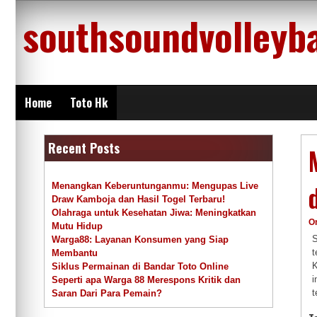
Skip
southsoundvolleyba
to
content
Home
Toto Hk
Recent Posts
Menangkan Keberuntunganmu: Mengupas Live
Draw Kamboja dan Hasil Togel Terbaru!
Olahraga untuk Kesehatan Jiwa: Meningkatkan
O
Mutu Hidup
S
Warga88: Layanan Konsumen yang Siap
t
Membantu
K
Siklus Permainan di Bandar Toto Online
i
Seperti apa Warga 88 Merespons Kritik dan
t
Saran Dari Para Pemain?