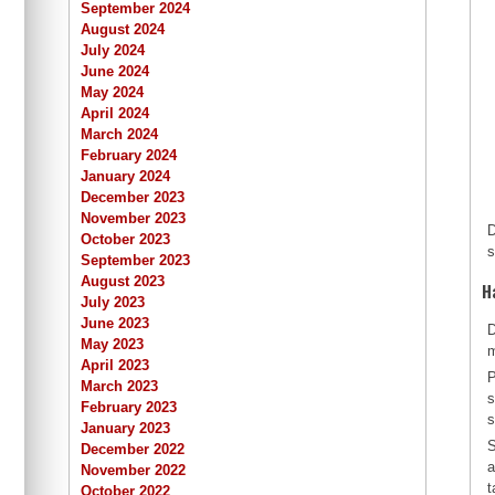
September 2024
August 2024
July 2024
June 2024
May 2024
April 2024
March 2024
February 2024
January 2024
December 2023
November 2023
D
October 2023
s
September 2023
August 2023
H
July 2023
June 2023
D
May 2023
m
April 2023
P
March 2023
s
February 2023
s
January 2023
S
December 2022
a
November 2022
t
October 2022