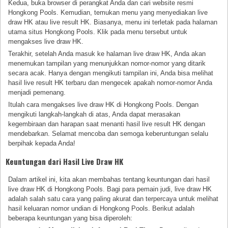
Kedua, buka browser di perangkat Anda dan cari website resmi
Hongkong Pools. Kemudian, temukan menu yang menyediakan live
draw HK atau live result HK. Biasanya, menu ini terletak pada halaman
utama situs Hongkong Pools. Klik pada menu tersebut untuk
mengakses live draw HK.
Terakhir, setelah Anda masuk ke halaman live draw HK, Anda akan
menemukan tampilan yang menunjukkan nomor-nomor yang ditarik
secara acak. Hanya dengan mengikuti tampilan ini, Anda bisa melihat
hasil live result HK terbaru dan mengecek apakah nomor-nomor Anda
menjadi pemenang.
Itulah cara mengakses live draw HK di Hongkong Pools. Dengan
mengikuti langkah-langkah di atas, Anda dapat merasakan
kegembiraan dan harapan saat menanti hasil live result HK dengan
mendebarkan. Selamat mencoba dan semoga keberuntungan selalu
berpihak kepada Anda!
Keuntungan dari Hasil Live Draw HK
Dalam artikel ini, kita akan membahas tentang keuntungan dari hasil
live draw HK di Hongkong Pools. Bagi para pemain judi, live draw HK
adalah salah satu cara yang paling akurat dan terpercaya untuk melihat
hasil keluaran nomor undian di Hongkong Pools. Berikut adalah
beberapa keuntungan yang bisa diperoleh: